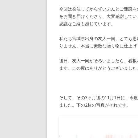
今回は発注してからずいぶんとご迷惑を
をお聞き届けくださり、大変感謝してい
思議なご縁も感じています。
私たち宮城県出身の友人一同、とても思
りません。本当に素敵な贈り物に仕上げ
後日、友人一同がそろいましたら、看板
ます。この度はありがとうございました
そして、その3ヶ月後の11月1日に、今
ました。下の2枚の写真がそれです。