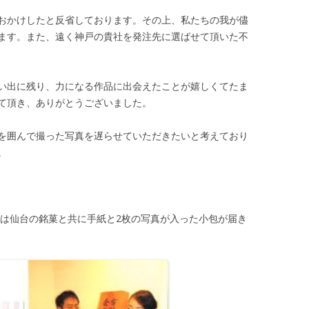
おかけしたと反省しております。その上、私たちの我が儘
ます。また、遠く神戸の貴社を発注先に選ばせて頂いた不
い出に残り、力になる作品に出会えたことが嬉しくてたま
て頂き、ありがとうございました。
を囲んで撮った写真を遅らせていただきたいと考えており
。
度は仙台の銘菓と共に手紙と2枚の写真が入った小包が届き