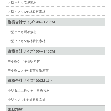
大型ケヤキ看板素材
ー
大型ヒノキ&他材看板素材
シ
ョ
縦横合計サイズ140～170CM
ン
中型ケヤキ看板素材
中型ヒノキ&他材看板素材
縦横合計サイズ100～140CM
中小型ケヤキ看板素材
中小型ヒノキ&他材看板素材
縦横合計サイズ100CM以下
小型＆卓上楯ケヤキ看板素材
小型ヒノキ&他材看板素材
素材種類